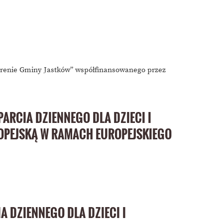
terenie Gminy Jastków” współfinansowanego przez
RCIA DZIENNEGO DLA DZIECI I
OPEJSKĄ W RAMACH EUROPEJSKIEGO
DZIENNEGO DLA DZIECI I