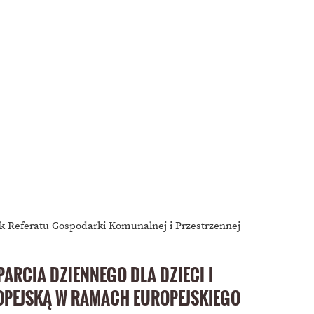
k Referatu Gospodarki Komunalnej i Przestrzennej
RCIA DZIENNEGO DLA DZIECI I
OPEJSKĄ W RAMACH EUROPEJSKIEGO