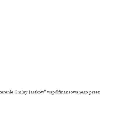
a terenie Gminy Jastków” współfinansowanego przez