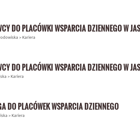
Y DO PLACÓWKI WSPARCIA DZIENNEGO W JA
Środowiska > Kariera
Y DO PLACÓWKI WSPARCIA DZIENNEGO W JAS
iska > Kariera
A DO PLACÓWEK WSPARCIA DZIENNEGO
iska > Kariera