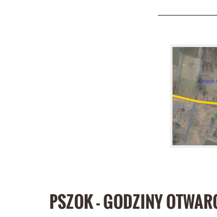
PSZOK - GODZINY OTWAR